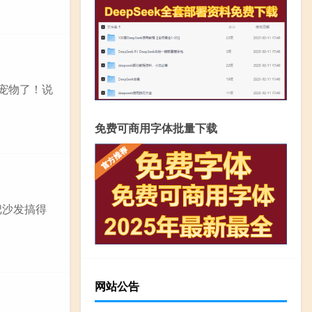
宠物了！说
免费可商用字体批量下载
把沙发搞得
网站公告