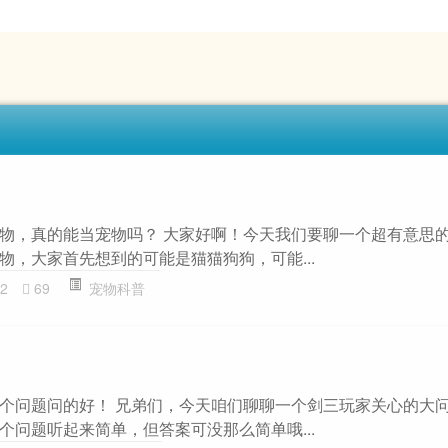
物，真的能当宠物吗？ 大家好啊！今天我们要聊一个超有意思
物，大家首先想到的可能是猫猫狗狗，可能...
2
69
宠物科普
个问题问的好！ 兄弟们，今天咱们聊聊一个剑三玩家关心的大
个问题听起来简单，但答案可没那么简单哦...