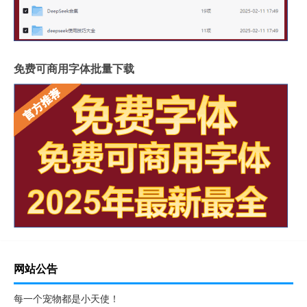
免费可商用字体批量下载
网站公告
每一个宠物都是小天使！