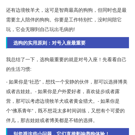
还有边境牧羊犬，这可是智商最高的狗狗，但同时也是最
需要主人陪伴的狗狗。你要是工作特别忙，没时间陪它
玩，它会无聊到自己玩出毛病的!
选狗的实用原则：对号入座最重要
我总结了一下，选狗最重要的就是对号入座！先看看自己
的生活习惯:
- 如果你是“社恐”，想找一个安静的伙伴，那可以选择博美
或者吉娃娃。- 如果你是户外爱好者，喜欢徒步或者露
营，那可以考虑边境牧羊犬或者黄金猎犬。- 如果你是
个“佛系青年”，既不想花太多时间训练，又想有个可爱的
伴儿，那吉娃娃或者博美都是不错的选择。
别忽视这些小问题，它们直接影响养狗体验！