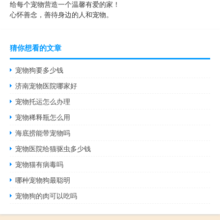
给每个宠物营造一个温馨有爱的家！
心怀善念，善待身边的人和宠物。
猜你想看的文章
宠物狗要多少钱
济南宠物医院哪家好
宠物托运怎么办理
宠物稀释瓶怎么用
海底捞能带宠物吗
宠物医院给猫驱虫多少钱
宠物猫有病毒吗
哪种宠物狗最聪明
宠物狗的肉可以吃吗