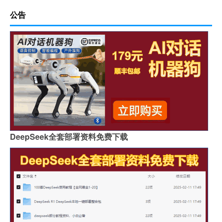
公告
DeepSeek全套部署资料免费下载