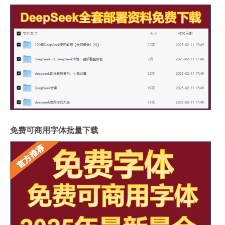
免费可商用字体批量下载