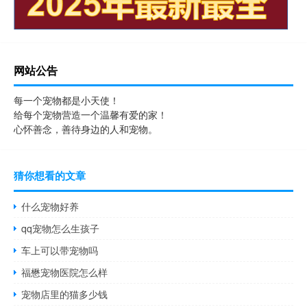
网站公告
每一个宠物都是小天使！
给每个宠物营造一个温馨有爱的家！
心怀善念，善待身边的人和宠物。
猜你想看的文章
什么宠物好养
qq宠物怎么生孩子
车上可以带宠物吗
福懋宠物医院怎么样
宠物店里的猫多少钱