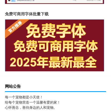
免费可商用字体批量下载
网站公告
每一个宠物都是小天使！
给每个宠物营造一个温馨有爱的家！
心怀善念，善待身边的人和宠物。