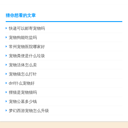
猜你想看的文章
快递可以邮寄宠物吗
宠物狗能吃盐吗
常州宠物医院哪家好
宠物粪便是什么垃圾
宠物活体怎么卖
宠物猫怎么打针
dnf什么宠物好
狸猫是宠物猫吗
宠物公墓多少钱
梦幻西游宠物怎么升级