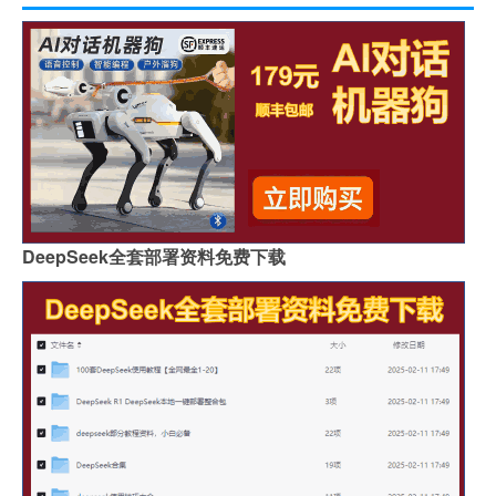
DeepSeek全套部署资料免费下载