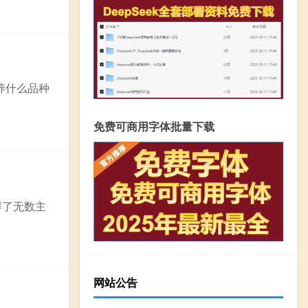
养什么品种
免费可商用字体批量下载
得了无数主
网站公告