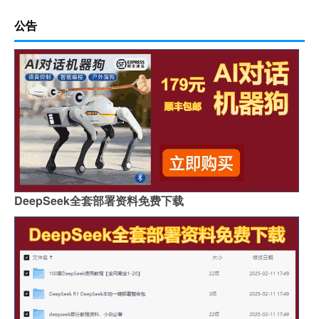
公告
DeepSeek全套部署资料免费下载