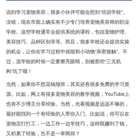
说到学习宠物美容，很多小伙伴可能会想到“培训学校”。
没错，现在市面上确实有不少专门培养宠物美容师的职业
学校。这些学校通常会提供系统的课程，包括宠物护理、
美容技巧、品种区别等等。而且，很多学校还会提供实操
的机会，让你在学习过程中就能和小动物“亲密接触”。不
过，选学校的时候一定要擦亮眼睛，别被那些“三无机
构”坑了哦！
当然，如果你不想花钱报班，其实还有很多免费的学习资
源。比如，网上有很多宠物美容的教学视频，YouTube上
也有不少博主分享经验。当然，光看视频是远远不够的，
最好能找到一个有经验的人带你入门。比如说，你可以在
宠物店打打工，一边工作一边学技巧，这样既赚到了钱，
又积累了经验，岂不是一举两得？