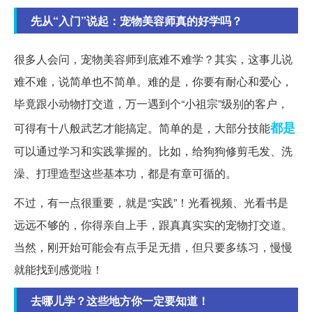
先从“入门”说起：宠物美容师真的好学吗？
很多人会问，宠物美容师到底难不难学？其实，这事儿说
难不难，说简单也不简单。难的是，你要有耐心和爱心，
毕竟跟小动物打交道，万一遇到个“小祖宗”级别的客户，
都是
可得有十八般武艺才能搞定。简单的是，大部分技能
可以通过学习和实践掌握的。比如，给狗狗修剪毛发、洗
澡、打理造型这些基本功，都是有章可循的。
不过，有一点很重要，就是“实践”！光看视频、光看书是
远远不够的，你得亲自上手，跟真真实实的宠物打交道。
当然，刚开始可能会有点手足无措，但只要多练习，慢慢
就能找到感觉啦！
去哪儿学？这些地方你一定要知道！