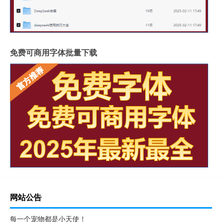
免费可商用字体批量下载
网站公告
每一个宠物都是小天使！