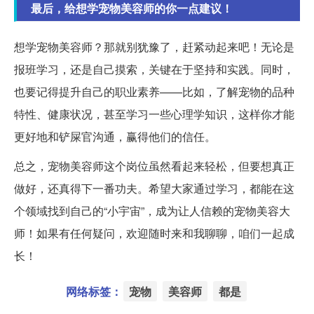
最后，给想学宠物美容师的你一点建议！
想学宠物美容师？那就别犹豫了，赶紧动起来吧！无论是
报班学习，还是自己摸索，关键在于坚持和实践。同时，
也要记得提升自己的职业素养——比如，了解宠物的品种
特性、健康状况，甚至学习一些心理学知识，这样你才能
更好地和铲屎官沟通，赢得他们的信任。
总之，宠物美容师这个岗位虽然看起来轻松，但要想真正
做好，还真得下一番功夫。希望大家通过学习，都能在这
个领域找到自己的“小宇宙”，成为让人信赖的宠物美容大
师！如果有任何疑问，欢迎随时来和我聊聊，咱们一起成
长！
网络标签：
宠物
美容师
都是