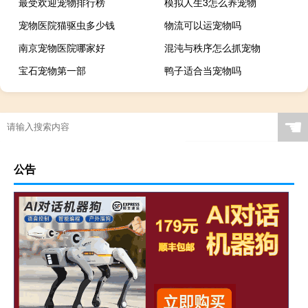
最受欢迎宠物排行榜
模拟人生3怎么养宠物
宠物医院猫驱虫多少钱
物流可以运宠物吗
南京宠物医院哪家好
混沌与秩序怎么抓宠物
宝石宠物第一部
鸭子适合当宠物吗
☚
公告