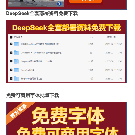
DeepSeek全套部署资料免费下载
免费可商用字体批量下载