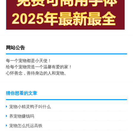
网站公告
每一个宠物都是小天使！
给每个宠物营造一个温馨有爱的家！
心怀善念，善待身边的人和宠物。
猜你想看的文章
宠物小精灵鸭子叫什么
养宠物赚钱吗
宠物怎么托运高铁