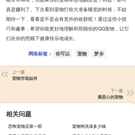
真是赚到了。下次看到宠物打哈欠准备睡觉的时候，不妨
期待一下，看看是不是会有意外的收获呢！通过这些小技
巧和趣事，希望你能更好地理解和照顾你的QQ宠物，让它
们在你的照顾下健康快乐地成长。
网络标签：
你可以
宠物
梦乡
上一篇
宠物市场如何
下一篇
最恶心的宠物
相关问题
恐怖宠物店第一部
宠物狗洗澡多少钱