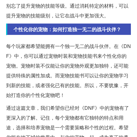
别忘了提升宠物的技能等级。通过消耗特定的材料，可以
提升宠物的技能级别，让它在战斗中更加强大。
个性化你的宠物：如何打造独一无二的战斗伙伴？
每个玩家都希望能拥有一个独一无二的战斗伙伴。在《DN
F》中，你可以通过宠物时装和宠物技能书来个性化你的
宠物。宠物时装不仅能让你的宠物外观更加独特，还可能
提供特殊的属性加成。而宠物技能书可以让你的宠物学习
到新的技能，或者强化已有的技能。所以，不要犹豫，开
始打造你的个性化宠物吧！
通过这篇文章，我们希望你已经对《DNF》中的宠物有了
更深入的了解。记住，每个宠物都有它独特的特点和用
途，选择和培养宠物是一个需要策略和个性的过程。希望