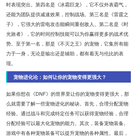
时表现突出。第四名是《冰霜巨龙》，它不仅外表霸气，
还能为团队提供减速效果，控制战场。第三名是《雷霆之
子》，它强大的雷电攻击能瞬间重创敌人。第二名是《时
光旅者》，它的时间控制技能可以为你赢得更多的战术优
势。至于第一名，那是《不灭之王》的宠物，它集所有能
力于一身，无论是输出还是辅助，都有着无与伦比的表
现。
宠物进化论：如何让你的宠物变得更强大？
如果你想在《DNF》的世界里让你的宠物变得更强大，那
么就需要了解一些宠物进化的秘诀。首先，合理分配宠物
经验。通过战斗和完成特定任务可以获得宠物经验，合理
分配经验可以最大化宠物的能力。其次，装备宠物装备。
游戏中有各种宠物装备可以提升宠物的各种属性。最后，