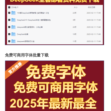
免费可商用字体批量下载