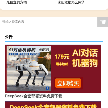
最便宜的宠物
诛仙宠物怎么传承
☚
公告
DeepSeek全套部署资料免费下载