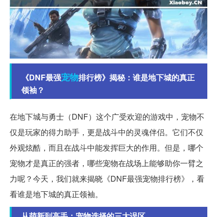
宠物
《DNF最强
排行榜》揭秘：谁是地下城的真正
领袖？
在地下城与勇士（DNF）这个广受欢迎的游戏中，宠物不
仅是玩家的得力助手，更是战斗中的灵魂伴侣。它们不仅
外观炫酷，而且在战斗中能发挥巨大的作用。但是，哪个
宠物才是真正的强者，哪些宠物在战场上能够助你一臂之
力呢？今天，我们就来揭晓《DNF最强宠物排行榜》，看
看谁是地下城的真正领袖。
从萌新到高手：宠物选择的三大误区