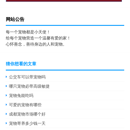
网站公告
每一个宠物都是小天使！
给每个宠物营造一个温馨有爱的家！
心怀善念，善待身边的人和宠物。
猜你想看的文章
公交车可以带宠物吗
哪只宠物必带高级敏捷
宠物兔能吃吗
可爱的宠物有哪些
成都宠物市场哪个好
宠物寄养多少钱一天