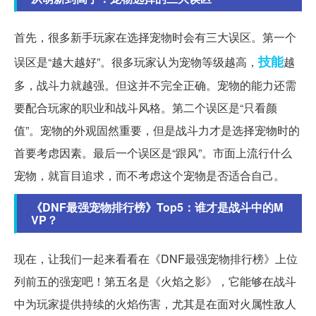
首先，很多新手玩家在选择宠物时会有三大误区。第一个
技能
误区是“越大越好”。很多玩家认为宠物等级越高，
越
多，战斗力就越强。但这并不完全正确。宠物的能力还需
要配合玩家的职业和战斗风格。第二个误区是“只看颜
值”。宠物的外观固然重要，但是战斗力才是选择宠物时的
首要考虑因素。最后一个误区是“跟风”。市面上流行什么
宠物，就盲目追求，而不考虑这个宠物是否适合自己。
《DNF最强宠物排行榜》Top5：谁才是战斗中的M
VP？
现在，让我们一起来看看在《DNF最强宠物排行榜》上位
列前五的强宠吧！第五名是《火焰之影》，它能够在战斗
中为玩家提供持续的火焰伤害，尤其是在面对火属性敌人