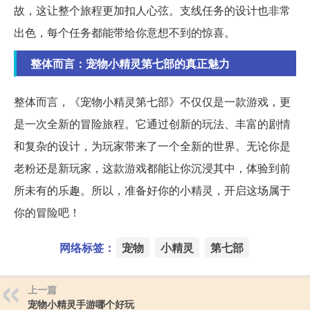
故，这让整个旅程更加扣人心弦。支线任务的设计也非常
出色，每个任务都能带给你意想不到的惊喜。
整体而言：宠物小精灵第七部的真正魅力
整体而言，《宠物小精灵第七部》不仅仅是一款游戏，更
是一次全新的冒险旅程。它通过创新的玩法、丰富的剧情
和复杂的设计，为玩家带来了一个全新的世界。无论你是
老粉还是新玩家，这款游戏都能让你沉浸其中，体验到前
所未有的乐趣。所以，准备好你的小精灵，开启这场属于
你的冒险吧！
网络标签：
宠物
小精灵
第七部
上一篇
宠物小精灵手游哪个好玩