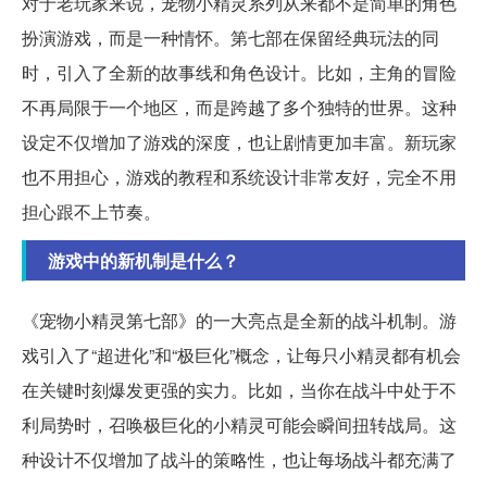
对于老玩家来说，宠物小精灵系列从来都不是简单的角色
扮演游戏，而是一种情怀。第七部在保留经典玩法的同
时，引入了全新的故事线和角色设计。比如，主角的冒险
不再局限于一个地区，而是跨越了多个独特的世界。这种
设定不仅增加了游戏的深度，也让剧情更加丰富。新玩家
也不用担心，游戏的教程和系统设计非常友好，完全不用
担心跟不上节奏。
游戏中的新机制是什么？
《宠物小精灵第七部》的一大亮点是全新的战斗机制。游
戏引入了“超进化”和“极巨化”概念，让每只小精灵都有机会
在关键时刻爆发更强的实力。比如，当你在战斗中处于不
利局势时，召唤极巨化的小精灵可能会瞬间扭转战局。这
种设计不仅增加了战斗的策略性，也让每场战斗都充满了