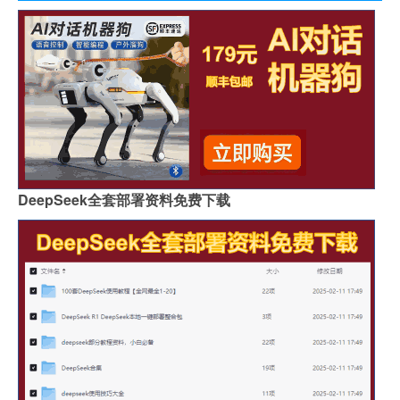
DeepSeek全套部署资料免费下载