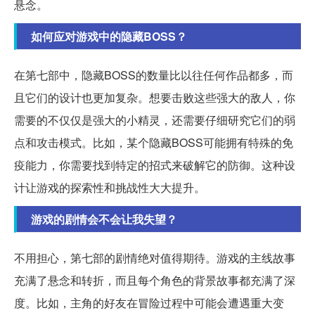
悬念。
如何应对游戏中的隐藏BOSS？
在第七部中，隐藏BOSS的数量比以往任何作品都多，而
且它们的设计也更加复杂。想要击败这些强大的敌人，你
需要的不仅仅是强大的小精灵，还需要仔细研究它们的弱
点和攻击模式。比如，某个隐藏BOSS可能拥有特殊的免
疫能力，你需要找到特定的招式来破解它的防御。这种设
计让游戏的探索性和挑战性大大提升。
游戏的剧情会不会让我失望？
不用担心，第七部的剧情绝对值得期待。游戏的主线故事
充满了悬念和转折，而且每个角色的背景故事都充满了深
度。比如，主角的好友在冒险过程中可能会遭遇重大变