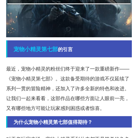
宠物
小精灵
第七部
的引言
最近，宠物小精灵的粉丝们终于迎来了一款重磅新作——
《宠物小精灵第七部》。这款备受期待的游戏不仅延续了
系列一贯的冒险精神，还加入了许多全新的特色和改进。
让我们一起来看看，这部作品在哪些方面让人眼前一亮，
又有哪些地方可能让玩家感到困惑或者惊喜。
为什么宠物小精灵第七部值得期待？