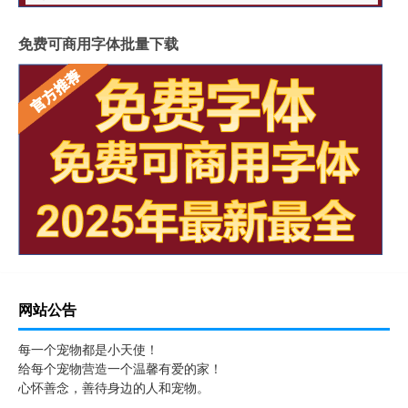
免费可商用字体批量下载
网站公告
每一个宠物都是小天使！
给每个宠物营造一个温馨有爱的家！
心怀善念，善待身边的人和宠物。