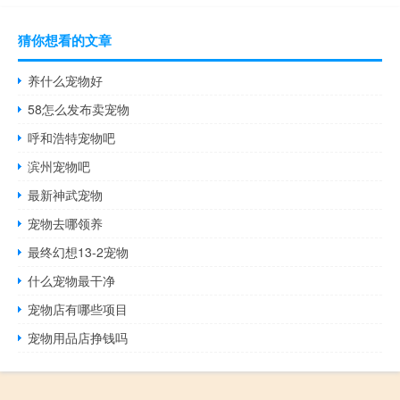
猜你想看的文章
养什么宠物好
58怎么发布卖宠物
呼和浩特宠物吧
滨州宠物吧
最新神武宠物
宠物去哪领养
最终幻想13-2宠物
什么宠物最干净
宠物店有哪些项目
宠物用品店挣钱吗