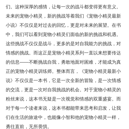
们。这种深厚的感情，让每一次的战斗都变得更有意义。
未来的宠物小精灵，新的挑战等着我们《宠物小精灵最新
小说》不仅仅是对过去的回忆，更是对未来的展望。在书
中，我们可以看到宠物小精灵们面临的新的挑战和机遇。
这些挑战不仅仅是战斗，更多的是对自我能力的挑战，对
情感的挑战。而这正是宠物小精灵系列一直以来想要传达
的信息——不断挑战自我，勇敢地面对困难，才能成为真
正的宠物小精灵训练师。整体而言，《宠物小精灵最新小
说》不仅仅是一本书，它是一次全新的冒险，是一次情感
的交流，更是一次对自我挑战的机会。对于宠物小精灵的
粉丝来说，这本书无疑是一次视觉和情感的双重盛宴。而
对于每一个读者来说，这本书都能带来思考和启发，让我
们在生活的旅途中，也能像小智和他的宠物小精灵一样，
勇往直前，无所畏惧。