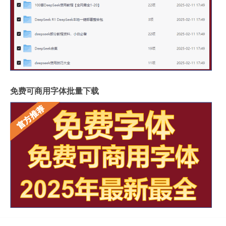
免费可商用字体批量下载