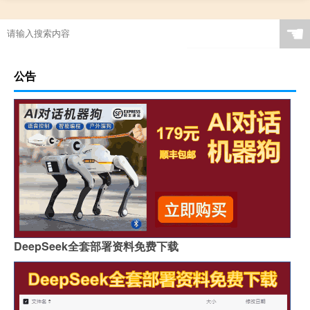
☚
公告
DeepSeek全套部署资料免费下载