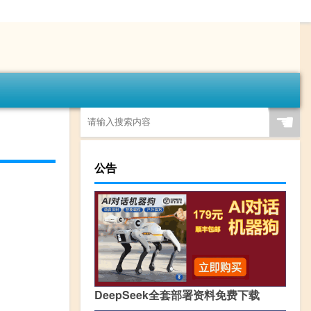
☚
公告
DeepSeek全套部署资料免费下载