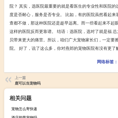
院？ 其实，选医院最重要的就是看医生的专业性和医院的
度是否耐心，服务是否专业。 比如，有的医院虽然看起来装
查都不做，那这种医院还是趁早远离。而一些看起来不起
这样的医院反而更靠谱。 结语：选医院，选对了就是福 
贝带来更大的痛苦。所以，咱们广大宠物家长们，一定要
院。 好了，说了这么多，你对燕郊的宠物医院有没有更了
网络标签：
上一篇
鹿可以当宠物吗
相关问题
宠物怎么寄快递
酒店能带宠物吗