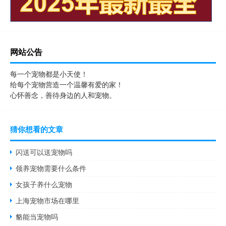
网站公告
每一个宠物都是小天使！
给每个宠物营造一个温馨有爱的家！
心怀善念，善待身边的人和宠物。
猜你想看的文章
闪送可以送宠物吗
领养宠物需要什么条件
女孩子养什么宠物
上海宠物市场在哪里
貉能当宠物吗