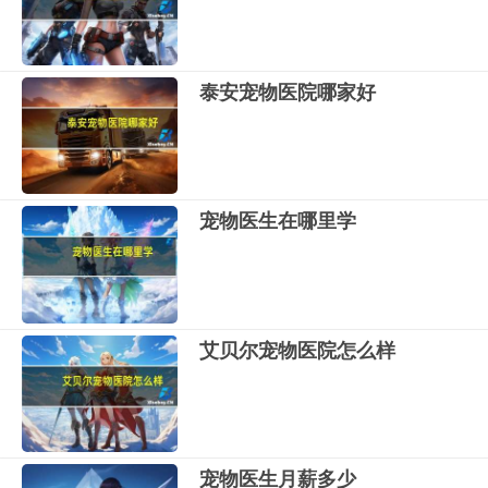
泰安宠物医院哪家好
宠物医生在哪里学
艾贝尔宠物医院怎么样
宠物医生月薪多少