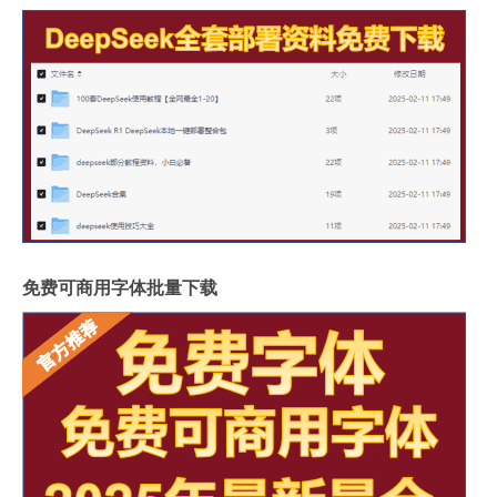
免费可商用字体批量下载