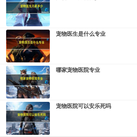
宠物医生是什么专业
哪家宠物医院专业
宠物医院可以安乐死吗