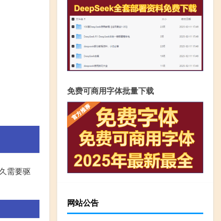
免费可商用字体批量下载
久需要驱
网站公告