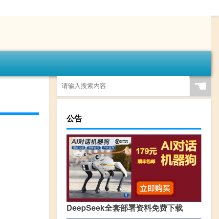
☚
公告
DeepSeek全套部署资料免费下载