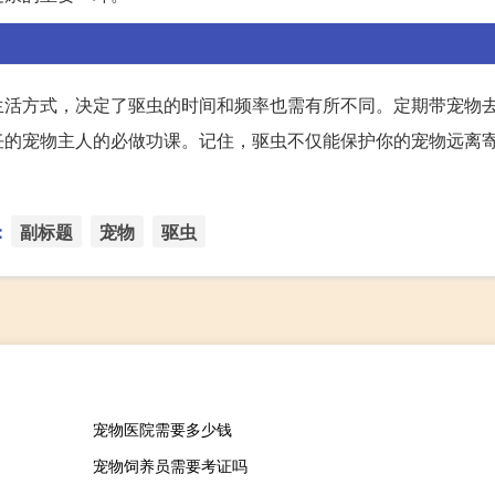
生活方式，决定了驱虫的时间和频率也需有所不同。定期带宠物
任的宠物主人的必做功课。记住，驱虫不仅能保护你的宠物远离
：
副标题
宠物
驱虫
宠物医院需要多少钱
宠物饲养员需要考证吗