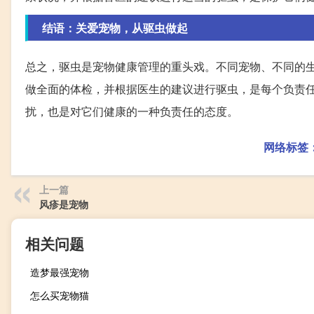
结语：关爱宠物，从驱虫做起
总之，驱虫是宠物健康管理的重头戏。不同宠物、不同的
做全面的体检，并根据医生的建议进行驱虫，是每个负责
扰，也是对它们健康的一种负责任的态度。
网络标签
上一篇
风疹是宠物
相关问题
造梦最强宠物
怎么买宠物猫