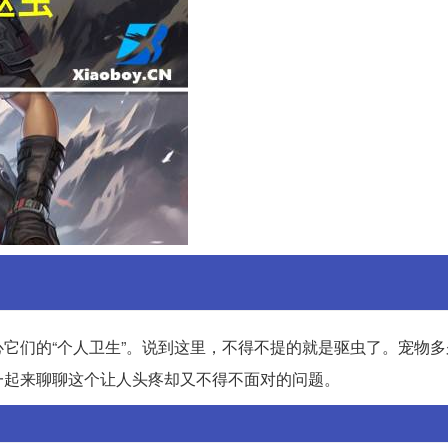
它们的“个人卫生”。说到这里，不得不提的就是驱虫了。宠物多
一起来聊聊这个让人头疼却又不得不面对的问题。