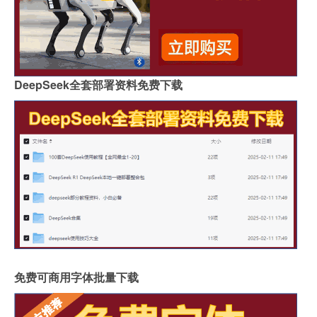
DeepSeek全套部署资料免费下载
免费可商用字体批量下载