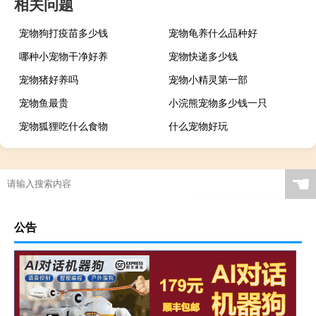
相关问题
宠物狗打疫苗多少钱
宠物龟养什么品种好
哪种小宠物干净好养
宠物快递多少钱
宠物猪好养吗
宠物小精灵第一部
宠物鱼最贵
小浣熊宠物多少钱一只
宠物狐狸吃什么食物
什么宠物好玩
☚
公告