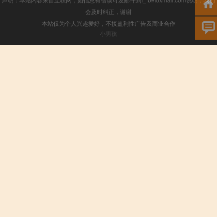
会及时纠正，谢谢
本站仅为个人兴趣爱好，不接盈利性广告及商业合作
小男孩