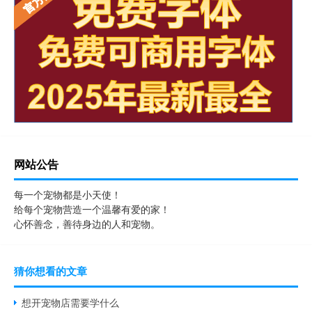
网站公告
每一个宠物都是小天使！
给每个宠物营造一个温馨有爱的家！
心怀善念，善待身边的人和宠物。
猜你想看的文章
想开宠物店需要学什么