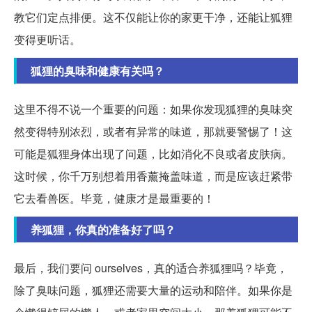
教它们定点排便。这不仅能让你的家更干净，还能让狐狸
变得更听话。
狐狸的臭味和健康有关吗？
这里不得不说一个重要的问题：如果你发现狐狸的臭味突
然变得特别浓烈，或者有异常的味道，那就要警惕了！这
可能是狐狸身体出现了问题，比如消化不良或者皮肤病。
这时候，你千万别想着用香薰掩盖味道，而是应该赶紧带
它去看兽医。毕竟，健康才是最重要的！
养狐狸，你真的准备好了吗？
最后，我们要问 ourselves，真的适合养狐狸吗？毕竟，
除了臭味问题，狐狸还需要大量的运动和陪伴。如果你是