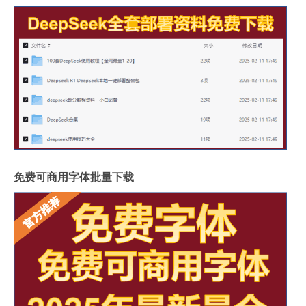
免费可商用字体批量下载