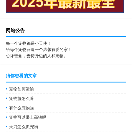
网站公告
每一个宠物都是小天使！
给每个宠物营造一个温馨有爱的家！
心怀善念，善待身边的人和宠物。
猜你想看的文章
宠物如何运输
宠物蟹怎么养
有什么宠物猫
宠物可以带上高铁吗
天刀怎么抓宠物