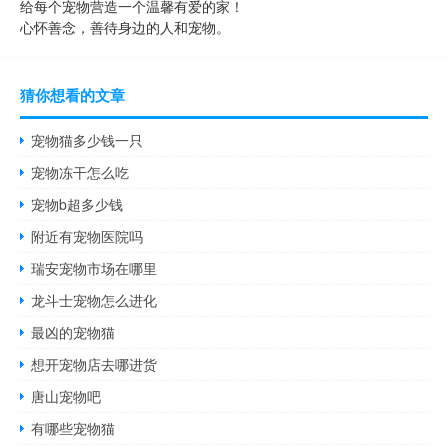
给每个宠物营造一个温馨有爱的家！
心怀善念，善待身边的人和宠物。
猜你想看的文章
宠物猫多少钱一只
宠物冻干怎么吃
宠物b超多少钱
附近有宠物医院吗
瑞安宠物市场在哪里
龙斗士宠物怎么进化
最凶的宠物猫
想开宠物店去哪进货
唐山宠物吧
有哪些宠物猫