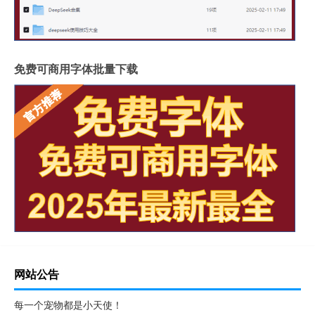
免费可商用字体批量下载
网站公告
每一个宠物都是小天使！