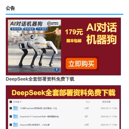
公告
DeepSeek全套部署资料免费下载