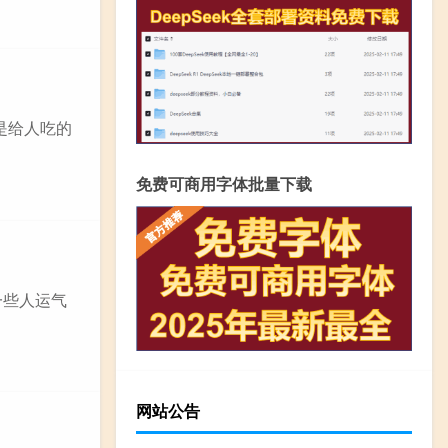
是给人吃的
免费可商用字体批量下载
一些人运气
网站公告