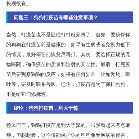
长期投资。
问题三：狗狗打疫苗有哪些注意事项？
当然，打疫苗也不是随便打打就完事了。首先，要确保你
的狗狗在打疫苗前是健康的，如果有生病或者免疫力低下
的情况，最好等它们恢复后再打。其次，要选择正规的宠
物医院，确保疫苗的质量和注射的安全性。最后，打完疫
苗后要观察狗狗的反应，如果有任何异常，比如发烧、呕
吐等，要及时联系兽医。记住，打疫苗是为了保护狗狗，
不是给它们添麻烦。
结论：狗狗打疫苗，利大于弊
整体而言，狗狗打疫苗是利大于弊的。虽然看起来有点麻
烦，但想想看，这不仅能保护你的狗狗免受疾病的侵害，