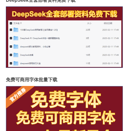
免费可商用字体批量下载