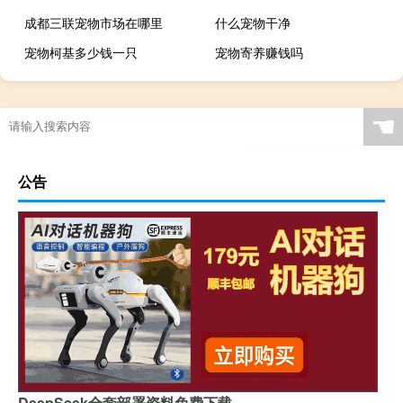
成都三联宠物市场在哪里
什么宠物干净
宠物柯基多少钱一只
宠物寄养赚钱吗
☚
公告
DeepSeek全套部署资料免费下载