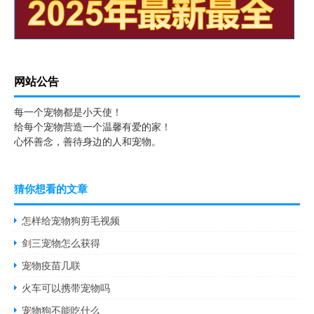
网站公告
每一个宠物都是小天使！
给每个宠物营造一个温馨有爱的家！
心怀善念，善待身边的人和宠物。
猜你想看的文章
怎样给宠物狗剪毛视频
剑三宠物怎么获得
宠物疫苗几联
火车可以携带宠物吗
宠物狗不能吃什么