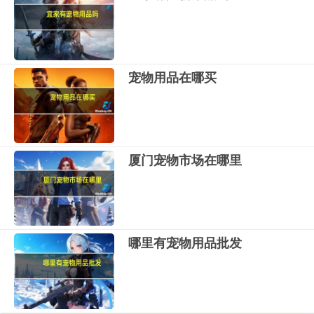
宠物用品在哪买
厦门宠物市场在哪里
哪里有宠物用品批发