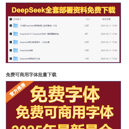
免费可商用字体批量下载