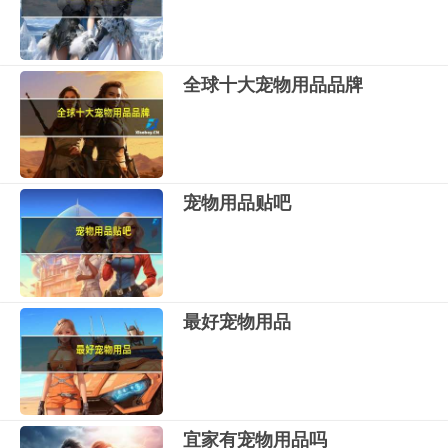
全球十大宠物用品品牌
宠物用品贴吧
最好宠物用品
宜家有宠物用品吗