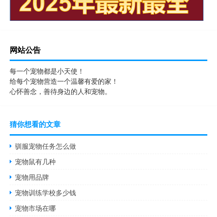
网站公告
每一个宠物都是小天使！
给每个宠物营造一个温馨有爱的家！
心怀善念，善待身边的人和宠物。
猜你想看的文章
驯服宠物任务怎么做
宠物鼠有几种
宠物用品牌
宠物训练学校多少钱
宠物市场在哪