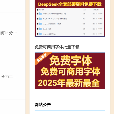
如何区分土
免费可商用字体批量下载
台分为二，
网站公告