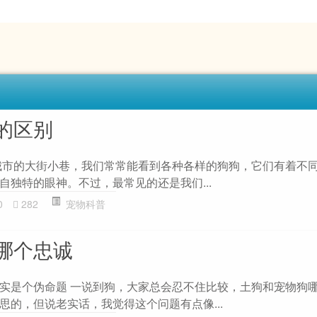
的区别
城市的大街小巷，我们常常能看到各种各样的狗狗，它们有着不
自独特的眼神。不过，最常见的还是我们...
0
282
宠物科普
哪个忠诚
实是个伪命题 一说到狗，大家总会忍不住比较，土狗和宠物狗
思的，但说老实话，我觉得这个问题有点像...