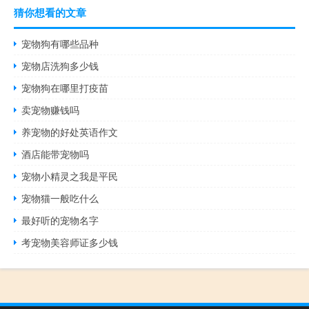
猜你想看的文章
宠物狗有哪些品种
宠物店洗狗多少钱
宠物狗在哪里打疫苗
卖宠物赚钱吗
养宠物的好处英语作文
酒店能带宠物吗
宠物小精灵之我是平民
宠物猫一般吃什么
最好听的宠物名字
考宠物美容师证多少钱