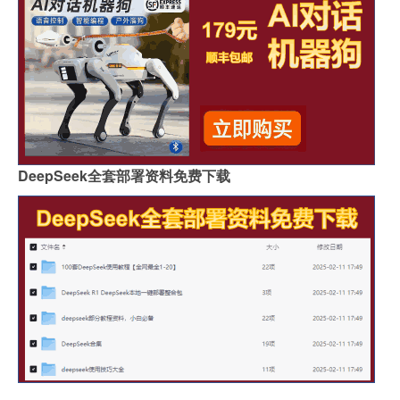
DeepSeek全套部署资料免费下载