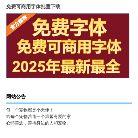
免费可商用字体批量下载
网站公告
每一个宠物都是小天使！
给每个宠物营造一个温馨有爱的家！
心怀善念，善待身边的人和宠物。