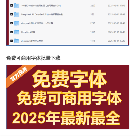
免费可商用字体批量下载