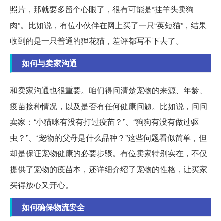
照片，那就要多留个心眼了，很有可能是“挂羊头卖狗
肉”。比如说，有位小伙伴在网上买了一只“英短猫”，结果
收到的是一只普通的狸花猫，差评都写不下去了。
如何与卖家沟通
和卖家沟通也很重要。咱们得问清楚宠物的来源、年龄、
疫苗接种情况，以及是否有任何健康问题。比如说，问问
卖家：“小猫咪有没有打过疫苗？”、“狗狗有没有做过驱
虫？”、“宠物的父母是什么品种？”这些问题看似简单，但
却是保证宠物健康的必要步骤。有位卖家特别实在，不仅
提供了宠物的疫苗本，还详细介绍了宠物的性格，让买家
买得放心又开心。
如何确保物流安全