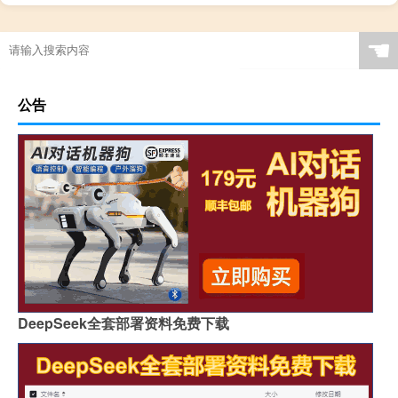
☚
公告
DeepSeek全套部署资料免费下载