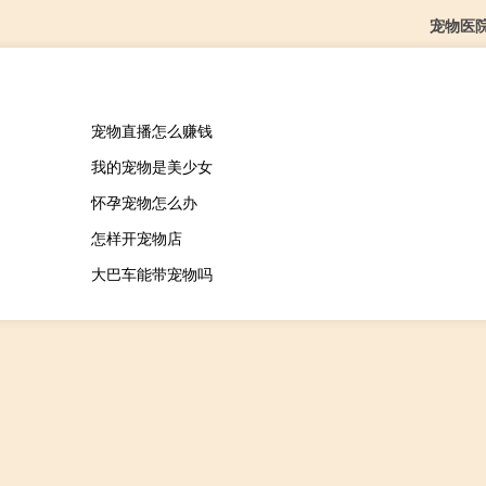
宠物医
宠物直播怎么赚钱
我的宠物是美少女
怀孕宠物怎么办
怎样开宠物店
大巴车能带宠物吗