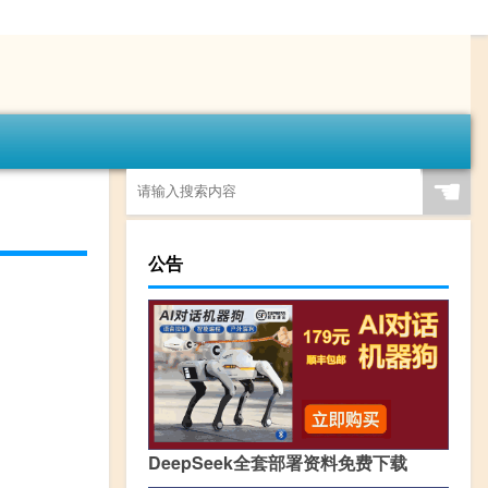
☚
公告
DeepSeek全套部署资料免费下载