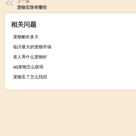
上一篇
宠物宝珠有哪些
相关问题
宠物貂长多大
临沂最大的宠物市场
老人养什么宠物好
qq宠物怎么获得
宠物丢了怎么找回