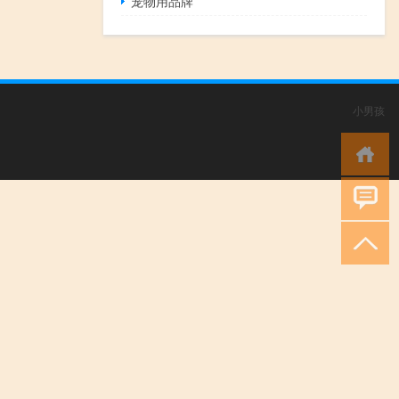
宠物用品牌
小男孩