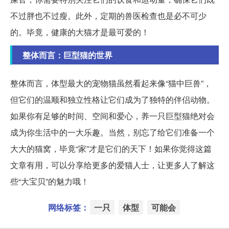
不过胖也不过瘦。此外，定期的兽医检查也是必不可少
的。毕竟，健康的大猫才是最可爱的！
整体而言：巨型猫的世界
整体而言，体型最大的宠物猫虽然看起来像“猫中巨兽”，
但它们的温顺和独立性格让它们成为了独特的伴侣动物。
如果你有足够的时间、空间和爱心，养一只巨型猫绝对会
成为你生活中的一大乐趣。当然，别忘了给它们准备一个
大大的猫窝，毕竟“家”才是它们的天下！如果你觉得这篇
文章有用，可以分享给更多的爱猫人士，让更多人了解这
些“大宝贝”的魅力哦！
网络标签：
一只
体型
可能会