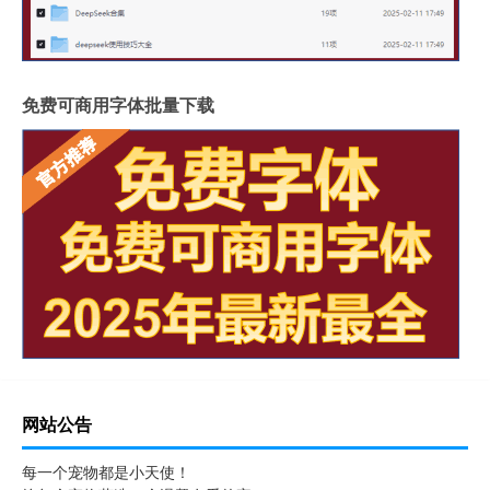
免费可商用字体批量下载
网站公告
每一个宠物都是小天使！