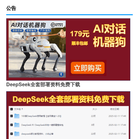
公告
DeepSeek全套部署资料免费下载