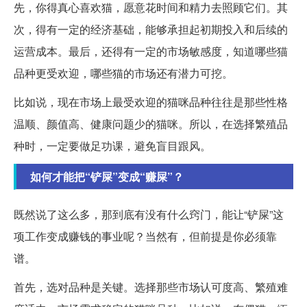
先，你得真心喜欢猫，愿意花时间和精力去照顾它们。其
次，得有一定的经济基础，能够承担起初期投入和后续的
运营成本。最后，还得有一定的市场敏感度，知道哪些猫
品种更受欢迎，哪些猫的市场还有潜力可挖。
比如说，现在市场上最受欢迎的猫咪品种往往是那些性格
温顺、颜值高、健康问题少的猫咪。所以，在选择繁殖品
种时，一定要做足功课，避免盲目跟风。
如何才能把“铲屎”变成“赚屎”？
既然说了这么多，那到底有没有什么窍门，能让“铲屎”这
项工作变成赚钱的事业呢？当然有，但前提是你必须靠
谱。
首先，选对品种是关键。选择那些市场认可度高、繁殖难