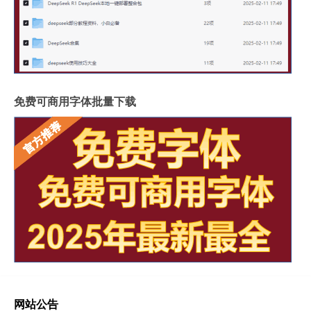
免费可商用字体批量下载
网站公告