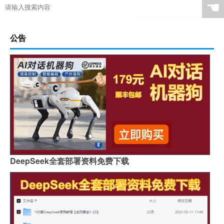
☚
公告
DeepSeek全套部署资料免费下载