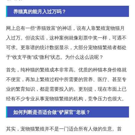
养猫真的能月入过万吗？
网上总有一些“养猫致富”的神话，说有人靠繁殖宠物猫月
入过万。但说实话，这种案例就像彩票中奖一样，可遇不
可求。更靠谱的统计数据显示，大部分宠物猫繁殖者都处
于“收支平衡”或“微利”状态。为什么这么说呢？
首先，纯种猫的繁殖成本非常高。优质的种猫本身价格就
不便宜，再加上繁殖过程中所需要的营养、医疗、甚至专
业的繁育知识，都是需要投入的。更别提，现在市面上已
经有不少专业从事宠物猫繁殖的机构，竞争压力也很大。
如何判断是否适合做“铲屎官”老板？
其实，宠物猫繁殖并不是一门适合所有人做的生意。首