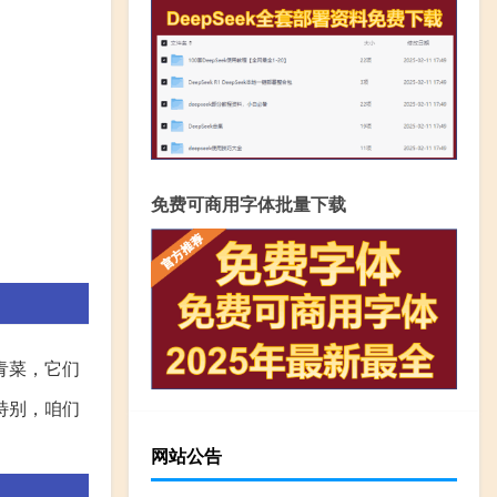
免费可商用字体批量下载
青菜，它们
特别，咱们
网站公告