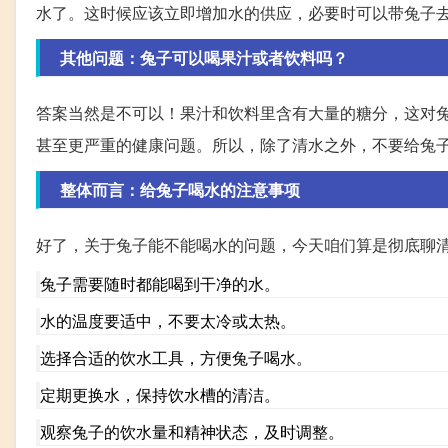
水了。这时候应该立即增加水的供应，必要时可以带兔子
其他问题：兔子可以喝果汁或者饮料吗？
答案当然是不可以！果汁和饮料里含有大量的糖分，这对
甚至更严重的健康问题。所以，除了清水之外，不要给兔
整体而言：给兔子喝水的注意事项
好了，关于兔子能不能喝水的问题，今天咱们算是彻底聊
兔子需要随时都能喝到干净的水。
水的温度要适中，不要太冷或太热。
选择合适的饮水工具，方便兔子喝水。
定期更换水，保持饮水槽的清洁。
观察兔子的饮水量和精神状态，及时调整。