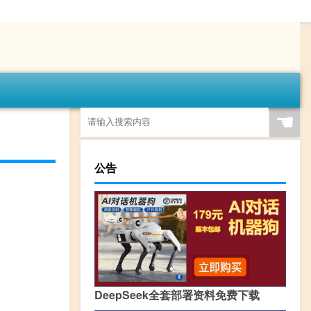
☚
公告
DeepSeek全套部署资料免费下载