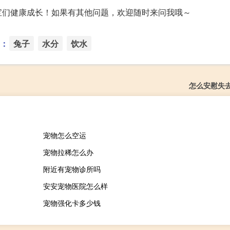
宝们健康成长！如果有其他问题，欢迎随时来问我哦～
：
兔子
水分
饮水
怎么安慰失
宠物怎么空运
宠物拉稀怎么办
附近有宠物诊所吗
安安宠物医院怎么样
宠物强化卡多少钱