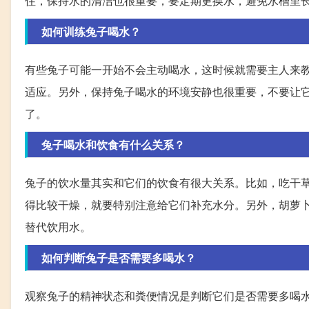
住，保持水的清洁也很重要，要定期更换水，避免水槽里
如何训练兔子喝水？
有些兔子可能一开始不会主动喝水，这时候就需要主人来
适应。另外，保持兔子喝水的环境安静也很重要，不要让
了。
兔子喝水和饮食有什么关系？
兔子的饮水量其实和它们的饮食有很大关系。比如，吃干
得比较干燥，就要特别注意给它们补充水分。另外，胡萝
替代饮用水。
如何判断兔子是否需要多喝水？
观察兔子的精神状态和粪便情况是判断它们是否需要多喝