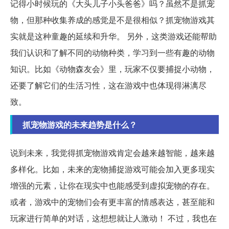
记得小时候玩的《大头儿子小头爸爸》吗？虽然不是抓宠
物，但那种收集养成的感觉是不是很相似？抓宠物游戏其
实就是这种童趣的延续和升华。 另外，这类游戏还能帮助
我们认识和了解不同的动物种类，学习到一些有趣的动物
知识。比如《动物森友会》里，玩家不仅要捕捉小动物，
还要了解它们的生活习性，这在游戏中也体现得淋漓尽
致。
抓宠物游戏的未来趋势是什么？
说到未来，我觉得抓宠物游戏肯定会越来越智能，越来越
多样化。比如，未来的宠物捕捉游戏可能会加入更多现实
增强的元素，让你在现实中也能感受到虚拟宠物的存在。
或者，游戏中的宠物们会有更丰富的情感表达，甚至能和
玩家进行简单的对话，这想想就让人激动！ 不过，我也在