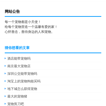
网站公告
每一个宠物都是小天使！
给每个宠物营造一个温馨有爱的家！
心怀善念，善待身边的人和宠物。
猜你想看的文章
酒店能带宠物吗
南京最大宠物店
深圳公交能带宠物吗
淘宝上的宠物狗能买吗
地下城怎么获得宠物
最大的宠物猪
宠物剪刀吧