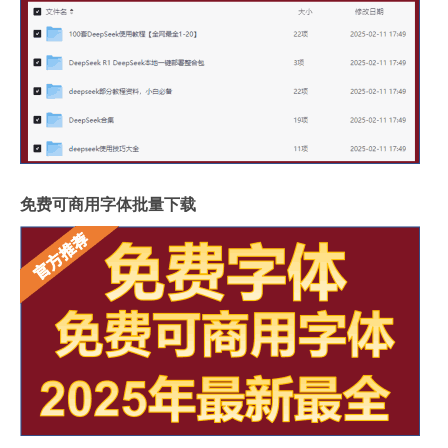
免费可商用字体批量下载