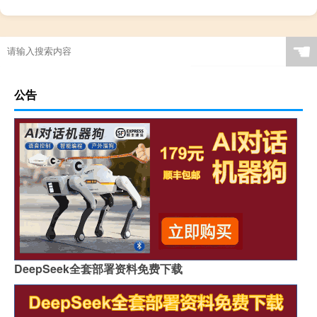
☚
公告
DeepSeek全套部署资料免费下载