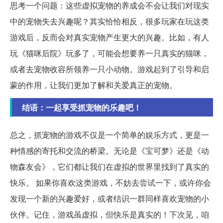
思考一个问题：这些虚拟宠物的养成会不会让我们对现实
中的宠物失去兴趣呢？其实恰恰相反，很多玩家在玩这类
游戏后，反而会对真实宠物产生更大的兴趣。比如，有人
玩《猫咪后院》玩多了，可能会想要养一只真实的猫咪，
或者去宠物收容所领养一只小动物。游戏起到了引导和启
蒙的作用，让我们更加了解和关爱真正的宠物。
结语：一起享受抓宠物的乐趣吧！
总之，抓宠物的游戏不仅是一个简单的娱乐方式，更是一
种情感的寄托和交流的桥梁。无论是《宝可梦》还是《动
物森友会》，它们都让我们在虚拟的世界里找到了真实的
快乐。 如果你喜欢这类游戏，不妨去尝试一下，或许你会
发现一个新的兴趣爱好，或者结识一群同样喜欢宠物的小
伙伴。记住，游戏虽虚拟，但快乐是真实的！下次见，咱