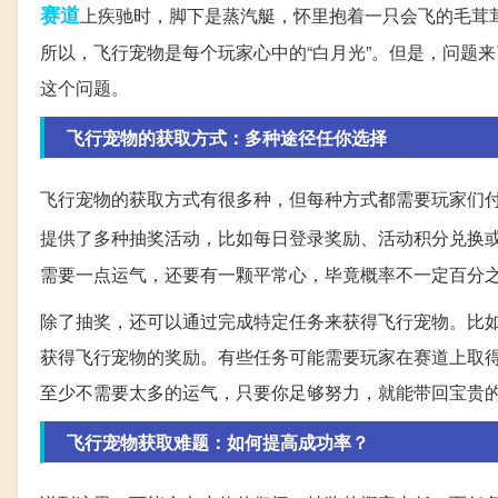
赛道
上疾驰时，脚下是蒸汽艇，怀里抱着一只会飞的毛茸
所以，飞行宠物是每个玩家心中的“白月光”。但是，问题
这个问题。
飞行宠物的获取方式：多种途径任你选择
飞行宠物的获取方式有很多种，但每种方式都需要玩家们
提供了多种抽奖活动，比如每日登录奖励、活动积分兑换
需要一点运气，还要有一颗平常心，毕竟概率不一定百分
除了抽奖，还可以通过完成特定任务来获得飞行宠物。比
获得飞行宠物的奖励。有些任务可能需要玩家在赛道上取
至少不需要太多的运气，只要你足够努力，就能带回宝贵
飞行宠物获取难题：如何提高成功率？