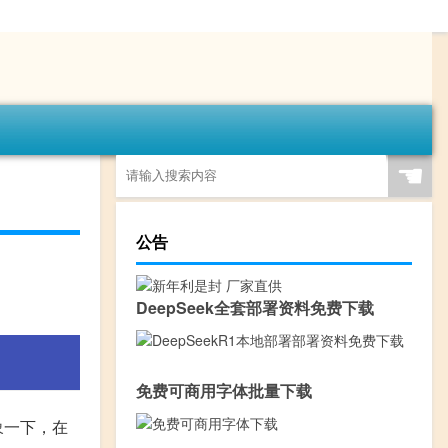
☚
公告
DeepSeek全套部署资料免费下载
免费可商用字体批量下载
象一下，在