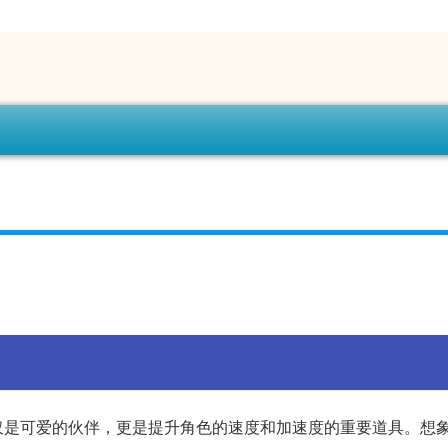
仅是可爱的伙伴，更是提升角色的速度和加速度的重要道具。想