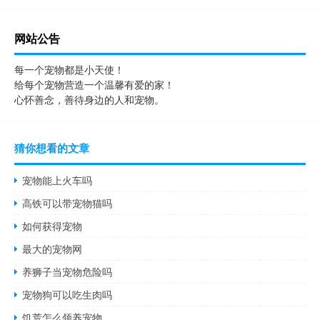
网站公告
每一个宠物都是小天使！
给每个宠物营造一个温馨有爱的家！
心怀善念，善待身边的人和宠物。
猜你想看的文章
宠物能上火车吗
高铁可以带宠物猫吗
如何获得宠物
最大的宠物网
养狮子当宠物危险吗
宠物狗可以吃生肉吗
饥荒怎么领养宠物