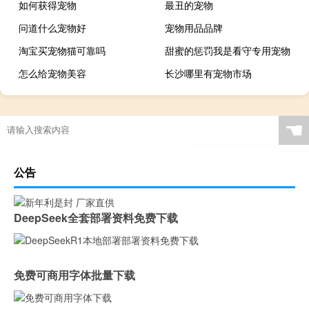
如何获得宠物
最丑的宠物
问道什么宠物好
宠物用品品牌
淘宝买宠物猫可靠吗
甜蜜的惩罚我是看守专用宠物
怎么给宠物美容
长沙哪里有宠物市场
☚
公告
DeepSeek全套部署资料免费下载
免费可商用字体批量下载