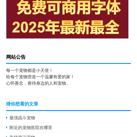
网站公告
每一个宠物都是小天使！
给每个宠物营造一个温馨有爱的家！
心怀善念，善待身边的人和宠物。
猜你想看的文章
最强战斗宠物
附近的宠物医院在哪里
怎样空运宠物