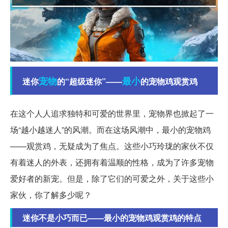
宠物
最小
迷你
的“超级迷你”——
的宠物鸡观赏鸡
在这个人人追求独特和可爱的世界里，宠物界也掀起了一
场“越小越迷人”的风潮。而在这场风潮中，最小的宠物鸡
——观赏鸡，无疑成为了焦点。这些小巧玲珑的家伙不仅
有着迷人的外表，还拥有着温顺的性格，成为了许多宠物
爱好者的新宠。但是，除了它们的可爱之外，关于这些小
家伙，你了解多少呢？
迷你不是小巧而已——最小的宠物鸡观赏鸡的特点