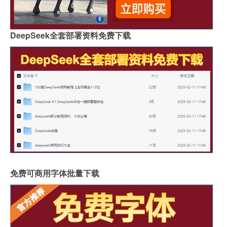
DeepSeek全套部署资料免费下载
免费可商用字体批量下载