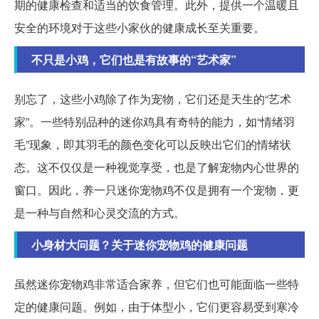
期的健康检查和适当的饮食管理。此外，提供一个温暖且
安全的环境对于这些小家伙的健康成长至关重要。
不只是小鸡，它们也是有故事的“艺术家”
别忘了，这些小鸡除了作为宠物，它们还是天生的“艺术
家”。一些特别品种的迷你鸡具有奇特的能力，如“情绪羽
毛”现象，即其羽毛的颜色变化可以反映出它们的情绪状
态。这不仅仅是一种视觉享受，也是了解宠物内心世界的
窗口。因此，养一只迷你宠物鸡不仅是拥有一个宠物，更
是一种与自然和心灵交流的方式。
小身材大问题？关于迷你宠物鸡的健康问题
虽然迷你宠物鸡非常适合家养，但它们也可能面临一些特
定的健康问题。例如，由于体型小，它们更容易受到寒冷