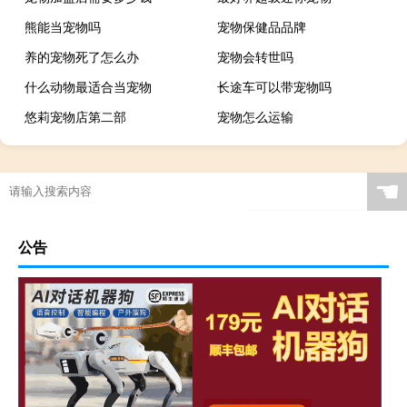
熊能当宠物吗
宠物保健品品牌
养的宠物死了怎么办
宠物会转世吗
什么动物最适合当宠物
长途车可以带宠物吗
悠莉宠物店第二部
宠物怎么运输
☚
公告