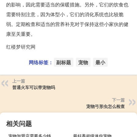
的影响，因此需要适当的保暖措施。另外，它们的饮食也
需要特别注意，因为体型小，它们的消化系统也比较脆
弱。定期检查和适当的营养补充对于保持这些小家伙的健
康至关重要。
红楼梦研究网
网络标签：
副标题
宠物
最小
上一篇
普通火车可以带宠物吗
下一篇
宠物弓形虫怎么检查
相关问题
宠物加盟店需要多少钱
最好养超级迷你宠物