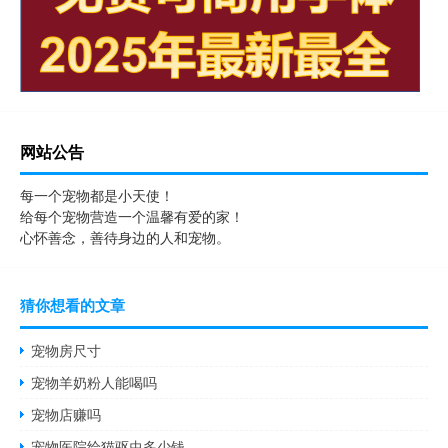
网站公告
每一个宠物都是小天使！
给每个宠物营造一个温馨有爱的家！
心怀善念，善待身边的人和宠物。
猜你想看的文章
宠物房尺寸
宠物羊奶粉人能喝吗
宠物店赚吗
宠物医院给猫驱虫多少钱