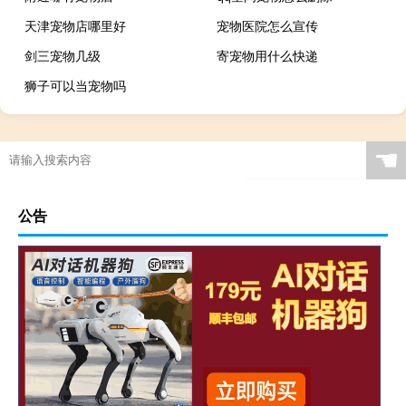
天津宠物店哪里好
宠物医院怎么宣传
剑三宠物几级
寄宠物用什么快递
狮子可以当宠物吗
☚
公告