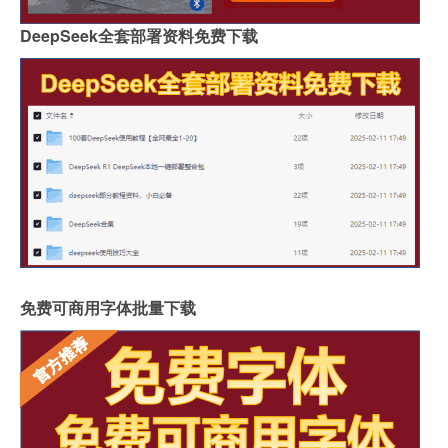
DeepSeek全套部署资料免费下载
免费可商用字体批量下载