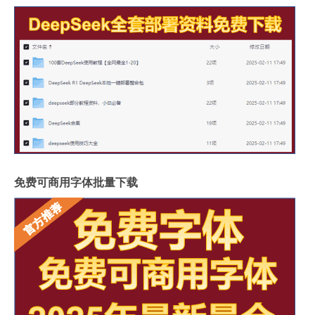
免费可商用字体批量下载