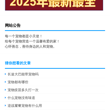
网站公告
每一个宠物都是小天使！
给每个宠物营造一个温馨有爱的家！
心怀善念，善待身边的人和宠物。
猜你想看的文章
长途大巴能带宠物吗
宠物都有哪些
宠物疫苗多久打一次
什么宠物没有味道
逆战饕餮宠物有什么用