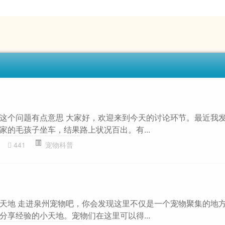
这个问题有点意思 大家好，欢迎来到今天的讨论环节。最近我
家的毛孩子坐车，结果路上状况百出。有...
8
441
宠物科普
天地 走进泉州宠物吧，你会发现这里不仅是一个宠物聚集的地
分享经验的小天地。宠物们在这里可以得...