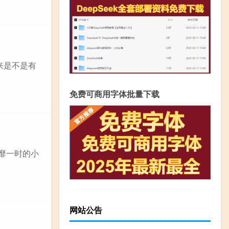
来是不是有
免费可商用字体批量下载
风靡一时的小
网站公告