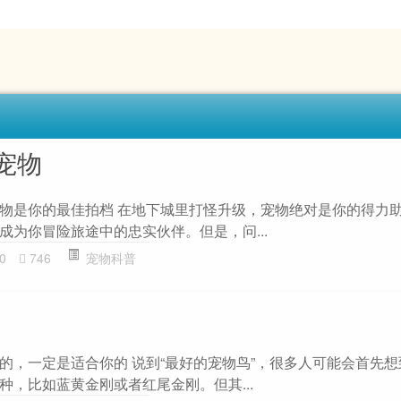
宠物
物是你的最佳拍档 在地下城里打怪升级，宠物绝对是你的得力
成为你冒险旅途中的忠实伙伴。但是，问...
0
746
宠物科普
的，一定是适合你的 说到“最好的宠物鸟”，很多人可能会首先
种，比如蓝黄金刚或者红尾金刚。但其...