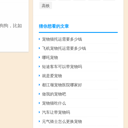
高铁
的狗狗，比如
猜你想看的文章
宠物猫托运需要多少钱
飞机宠物托运需要多少钱
哪吒宠物
短途客车可以带宠物吗
就是爱宠物
都江堰宠物医院哪家好
做我的宠物吧
宠物猫吃什么
汽车让带宠物吗
元气骑士怎么更换宠物