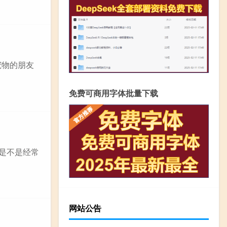
宠物的朋友
免费可商用字体批量下载
们是不是经常
网站公告