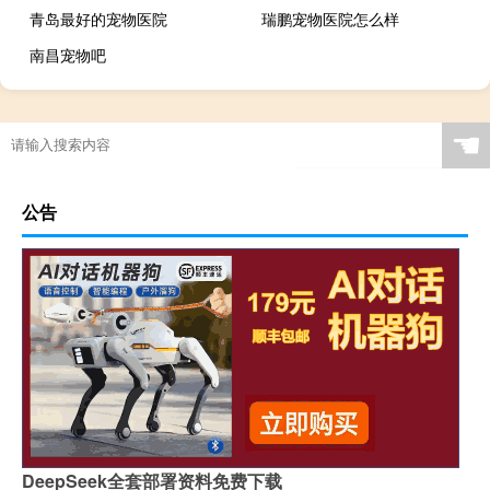
青岛最好的宠物医院
瑞鹏宠物医院怎么样
南昌宠物吧
☚
公告
DeepSeek全套部署资料免费下载