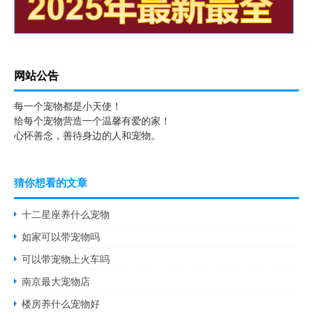
网站公告
每一个宠物都是小天使！
给每个宠物营造一个温馨有爱的家！
心怀善念，善待身边的人和宠物。
猜你想看的文章
十二星座养什么宠物
如家可以带宠物吗
可以带宠物上火车吗
南京最大宠物店
楼房养什么宠物好