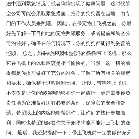
途中遇到紧急情况，或者狗狗出现了健康问题，这时候航
空公司可能会采取紧急措施，把你的狗狗留在当地，由专
门的工作人员来照顾。 因此，在带宠物上飞机之前，你最
好先了解一下目的地的宠物照顾服务，或者提前和航空公
司沟通好，确保在任何情况下，你的狗狗都能得到妥善的
照顾。 总之，如果能够顺利地把你的狗狗带上飞机，那么
它在飞机上的体验应该是相当愉快的。当然，这一切的前
提都是你提前做好了充分的准备，了解了所有相关的规定
和要求，确保整个过程顺利无阻。 所以，带狗狗上飞机，
不仅仅是让你的宠物狗能够和你一起旅行，更是需要你负
责任地为它准备好所有必要的条件，保障它的安全和舒
适。希望以上的内容能够帮到你，让你们的旅行更加顺
利，同时也希望能解答你关于宠物狗能不能带上飞机的疑
问。 最后，我还想提醒一下，带上飞机前一定要做好充分