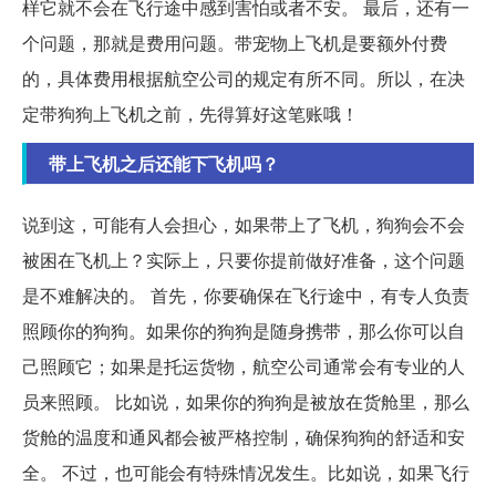
样它就不会在飞行途中感到害怕或者不安。 最后，还有一
个问题，那就是费用问题。带宠物上飞机是要额外付费
的，具体费用根据航空公司的规定有所不同。所以，在决
定带狗狗上飞机之前，先得算好这笔账哦！
带上飞机之后还能下飞机吗？
说到这，可能有人会担心，如果带上了飞机，狗狗会不会
被困在飞机上？实际上，只要你提前做好准备，这个问题
是不难解决的。 首先，你要确保在飞行途中，有专人负责
照顾你的狗狗。如果你的狗狗是随身携带，那么你可以自
己照顾它；如果是托运货物，航空公司通常会有专业的人
员来照顾。 比如说，如果你的狗狗是被放在货舱里，那么
货舱的温度和通风都会被严格控制，确保狗狗的舒适和安
全。 不过，也可能会有特殊情况发生。比如说，如果飞行