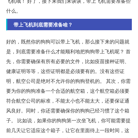
飞机哦！ 好了，接下来我们来谈谈，带上飞机需要准备些
什么。
带上飞机到底需要准备啥？
好的，既然你的狗狗可以带上飞机，那么接下来的问题就
是，到底需要准备什么才能顺利地把狗狗带上飞机呢？ 首
先，你需要确保有所有必要的文件，比如疫苗接种证明、
健康证明等等，这些证明都是必须要有的。没有这些证
明，航空公司是绝对不允许你的狗狗登机的。 其次，你需
要为你的狗狗准备一个合适的航空箱，这个航空箱必须要
符合航空公司的标准，不能太小也不能太大，还要保证通
风良好。同时，你还需要确保你的狗狗已经习惯了这个箱
子。 比如说，如果你的狗狗第一次坐飞机，你可能需要提
前几天让它适应这个箱子，让它在里面待上一段时间，这