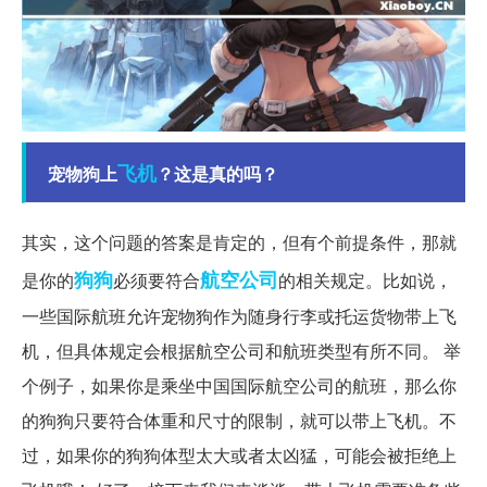
飞机
宠物狗上
？这是真的吗？
其实，这个问题的答案是肯定的，但有个前提条件，那就
狗狗
航空公司
是你的
必须要符合
的相关规定。比如说，
一些国际航班允许宠物狗作为随身行李或托运货物带上飞
机，但具体规定会根据航空公司和航班类型有所不同。 举
个例子，如果你是乘坐中国国际航空公司的航班，那么你
的狗狗只要符合体重和尺寸的限制，就可以带上飞机。不
过，如果你的狗狗体型太大或者太凶猛，可能会被拒绝上