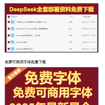
免费可商用字体批量下载