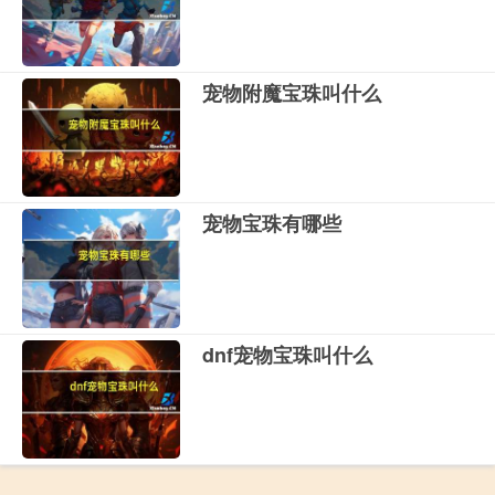
宠物附魔宝珠叫什么
宠物宝珠有哪些
dnf宠物宝珠叫什么