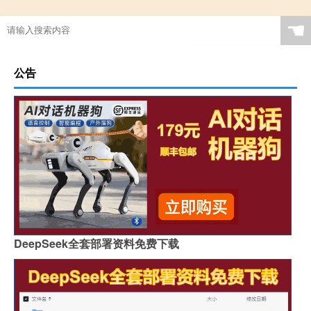
☚
公告
DeepSeek全套部署资料免费下载