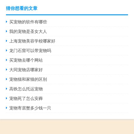
猜你想看的文章
买宠物的软件有哪些
我的宠物是圣女大人
上海宠物美容学校哪家好
龙门石窟可以带宠物吗
买宠物去哪个网站
大同宠物店哪家好
宠物猫和家猫的区别
高铁怎么托运宠物
宠物死了怎么安葬
宠物寄居蟹多少钱一只