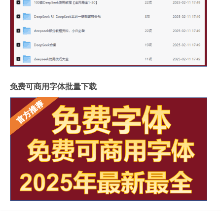
免费可商用字体批量下载