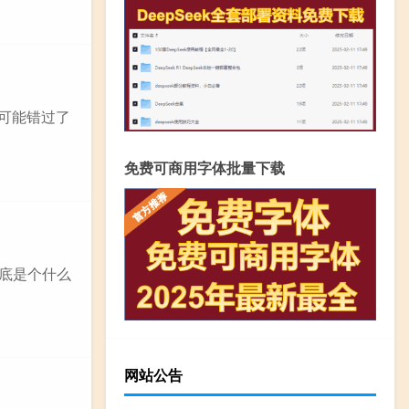
你可能错过了
免费可商用字体批量下载
到底是个什么
网站公告