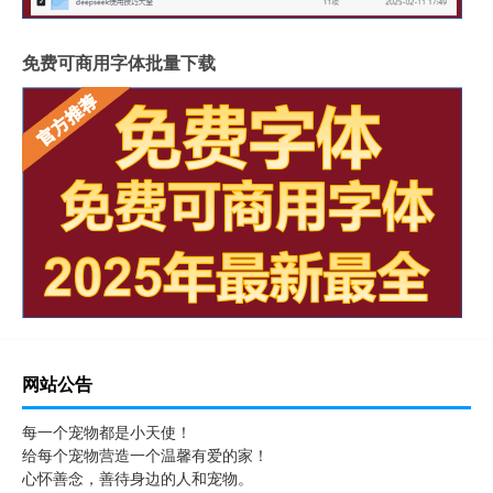
免费可商用字体批量下载
网站公告
每一个宠物都是小天使！
给每个宠物营造一个温馨有爱的家！
心怀善念，善待身边的人和宠物。