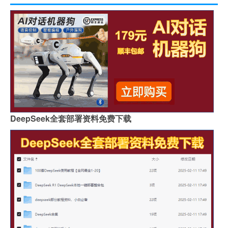
DeepSeek全套部署资料免费下载