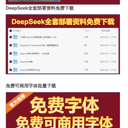
DeepSeek全套部署资料免费下载
免费可商用字体批量下载