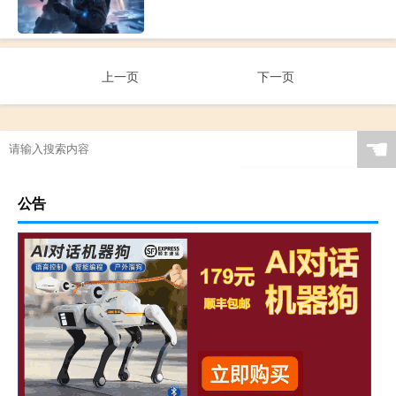
上一页
下一页
☚
公告