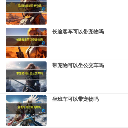
长途客车可以带宠物吗
带宠物可以坐公交车吗
坐班车可以带宠物吗