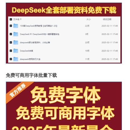
免费可商用字体批量下载