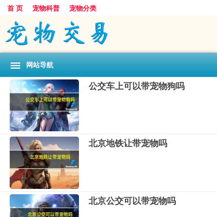
首 页
宠物科普
宠物分类
网站导航
公交车上可以带宠物狗吗
北京地铁让带宠物吗
北京公交可以带宠物吗