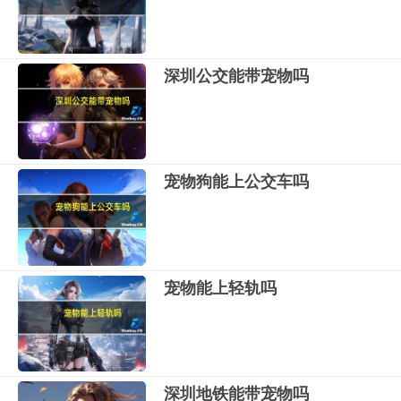
深圳公交能带宠物吗
宠物狗能上公交车吗
宠物能上轻轨吗
深圳地铁能带宠物吗