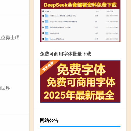
某位勇士晒
免费可商用字体批量下载
的世界
网站公告