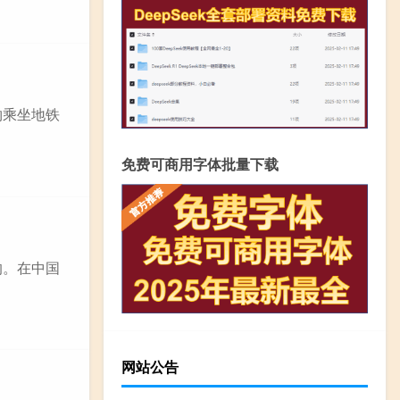
物乘坐地铁
免费可商用字体批量下载
的。在中国
网站公告