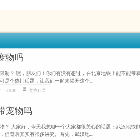
宠物吗
限制？ 嘿，朋友们！你们有没有想过，在北京地铁上能不能带
可是个热门话题，让我们一起来揭开这个...
7
980
宠物科普
带宠物吗
物？ 大家好，今天我想聊一个大家都很关心的话题：武汉地铁
，但背后其实有很多讲究。首先，武汉地...