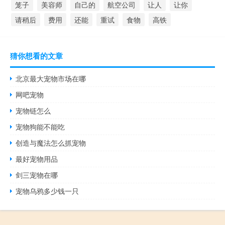
笼子
美容师
自己的
航空公司
让人
让你
请稍后
费用
还能
重试
食物
高铁
猜你想看的文章
北京最大宠物市场在哪
网吧宠物
宠物链怎么
宠物狗能不能吃
创造与魔法怎么抓宠物
最好宠物用品
剑三宠物在哪
宠物乌鸦多少钱一只