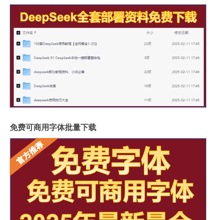
免费可商用字体批量下载