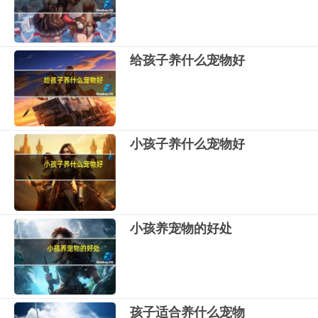
给孩子养什么宠物好
小孩子养什么宠物好
小孩养宠物的好处
孩子适合养什么宠物