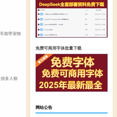
动车能带宠物
免费可商用字体批量下载
让很多人都
网站公告