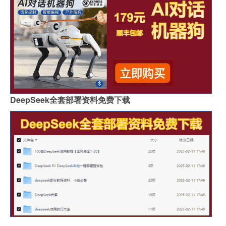
DeepSeek全套部署资料免费下载