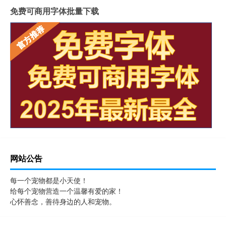
免费可商用字体批量下载
网站公告
每一个宠物都是小天使！
给每个宠物营造一个温馨有爱的家！
心怀善念，善待身边的人和宠物。