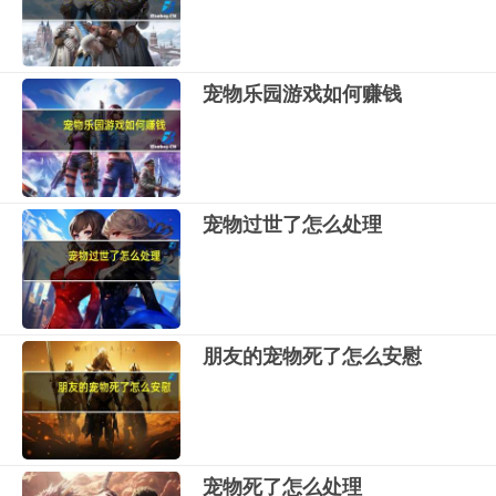
宠物乐园游戏如何赚钱
宠物过世了怎么处理
朋友的宠物死了怎么安慰
宠物死了怎么处理