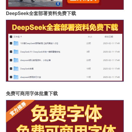
DeepSeek全套部署资料免费下载
免费可商用字体批量下载