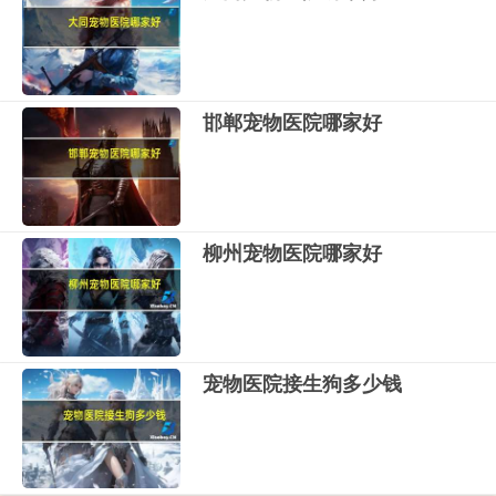
邯郸宠物医院哪家好
柳州宠物医院哪家好
宠物医院接生狗多少钱