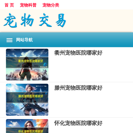
首 页
宠物科普
宠物分类
网站导航
衢州宠物医院哪家好
滕州宠物医院哪家好
怀化宠物医院哪家好