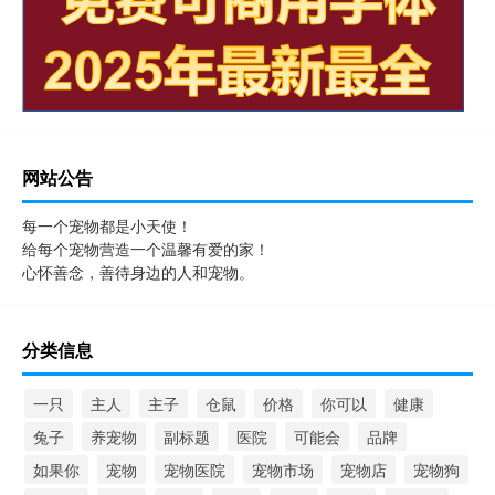
网站公告
每一个宠物都是小天使！
给每个宠物营造一个温馨有爱的家！
心怀善念，善待身边的人和宠物。
分类信息
一只
主人
主子
仓鼠
价格
你可以
健康
兔子
养宠物
副标题
医院
可能会
品牌
如果你
宠物
宠物医院
宠物市场
宠物店
宠物狗