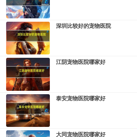
深圳比较好的宠物医院
江阴宠物医院哪家好
泰安宠物医院哪家好
大同宠物医院哪家好