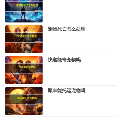
宠物死亡怎么处理
快递能寄宠物吗
顺丰能托运宠物吗