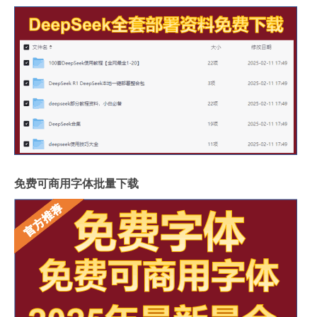
免费可商用字体批量下载