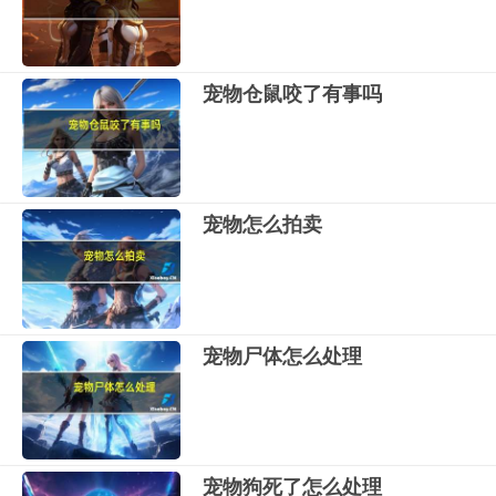
宠物仓鼠咬了有事吗
宠物怎么拍卖
宠物尸体怎么处理
宠物狗死了怎么处理