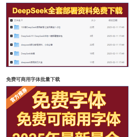
免费可商用字体批量下载