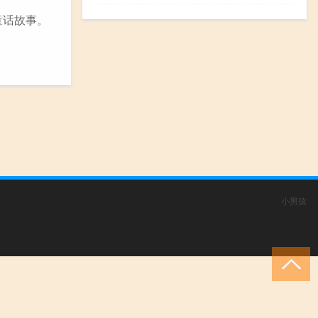
童话故事。
小男孩