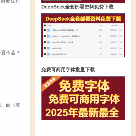
了解貂这种
DeepSeek全套部署资料免费下载
去夏令营？
免费可商用字体批量下载
阳。而《波