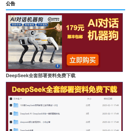
公告
DeepSeek全套部署资料免费下载