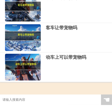
客车让带宠物吗
动车上可以带宠物吗
☚